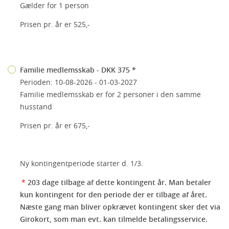
Gælder for 1 person
Prisen pr. år er 525,-
Familie medlemsskab - DKK 375 *
Perioden: 10-08-2026 - 01-03-2027
Familie medlemsskab er for 2 personer i den samme
husstand
Prisen pr. år er 675,-
Ny kontingentperiode starter d. 1/3.
*
203 dage tilbage af dette kontingent år. Man betaler
kun kontingent for den periode der er tilbage af året.
Næste gang man bliver opkrævet kontingent sker det via
Girokort, som man evt. kan tilmelde betalingsservice.