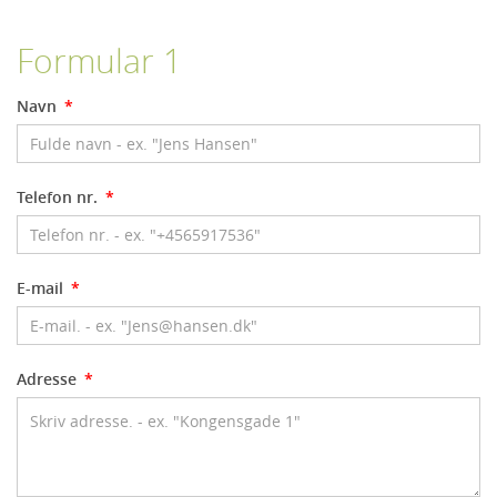
Formular 1
Navn
*
Telefon nr.
*
E-mail
*
Adresse
*